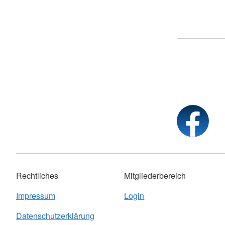
Rechtliches
Mitgliederbereich
Impressum
Login
Datenschutzerklärung