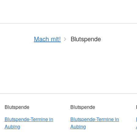
Mach mit!
Blutspende
Blutspende
Blutspende
Blutspende-Termine in
Blutspende-Termine in
Aubing
Aubing