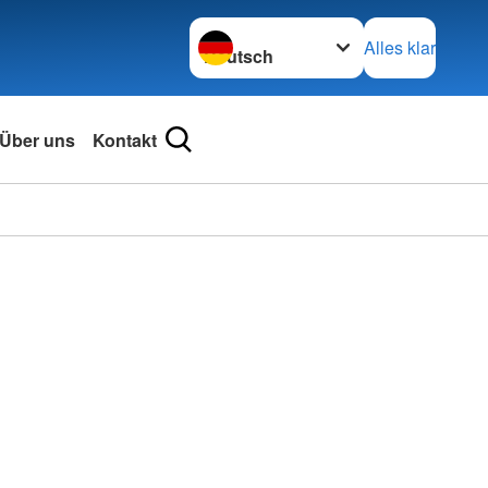
Sprache wechseln zu
Alles klar
Über uns
Kontakt