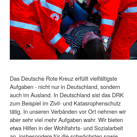
Das Deutsche Rote Kreuz erfüllt vielfältigste
Aufgaben - nicht nur in Deutschland, sondern
auch im Ausland. In Deutschland sist das DRK
zum Beispiel im Zivil- und Katasrophenschutz
tätig. In unseren Verbänden vor Ort nehmen wir
aber sehr viel mehr Aufgaben wahr. Wir bieten
etwa Hilfen in der Wohlfahrts- und Sozialarbeit
an, insbesondere für die schwächsten sowie