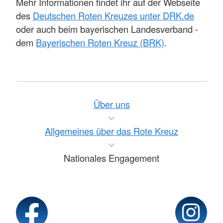
Mehr Informationen findet ihr auf der Webseite
des
Deutschen Roten Kreuzes unter DRK.de
oder auch beim bayerischen Landesverband -
dem
Bayerischen Roten Kreuz (BRK)
.
Über uns
Allgemeines über das Rote Kreuz
Nationales Engagement