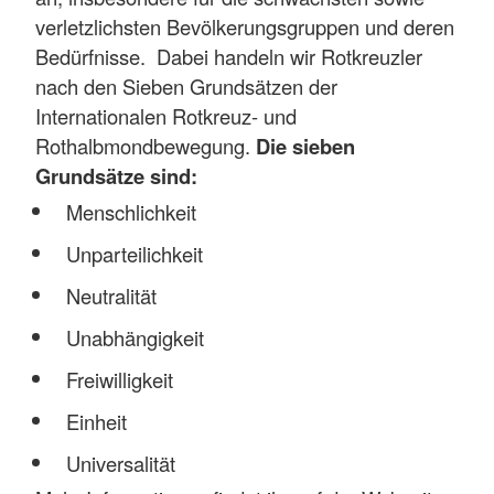
verletzlichsten Bevölkerungsgruppen und deren
Bedürfnisse. Dabei handeln wir Rotkreuzler
nach den Sieben Grundsätzen der
Internationalen Rotkreuz- und
Rothalbmondbewegung.
Die sieben
Grundsätze sind:
Menschlichkeit
Unparteilichkeit
Neutralität
Unabhängigkeit
Freiwilligkeit
Einheit
Universalität