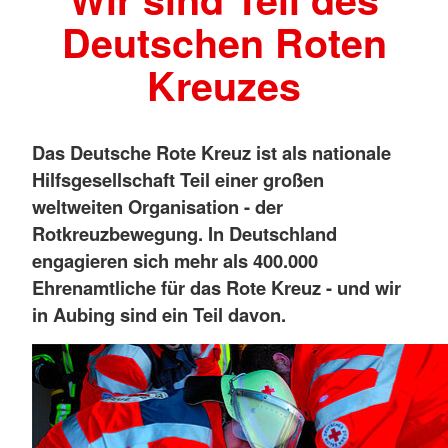
Deutschen Roten
Kreuzes
Das Deutsche Rote Kreuz ist als nationale
Hilfsgesellschaft Teil einer großen
weltweiten Organisation - der
Rotkreuzbewegung. In Deutschland
engagieren sich mehr als 400.000
Ehrenamtliche für das Rote Kreuz - und wir
in Aubing sind ein Teil davon.